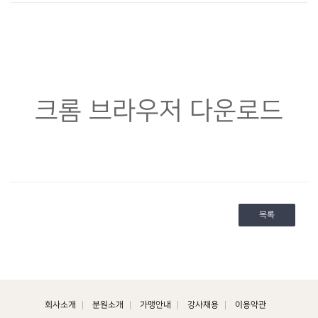
크롬 브라우저 다운로드
목록
회사소개
분원소개
가맹안내
강사채용
이용약관