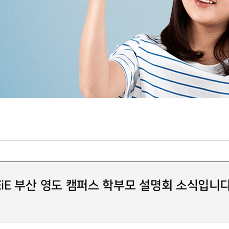
EiE 부산 영도 캠퍼스 학부모 설명회 소식입니다