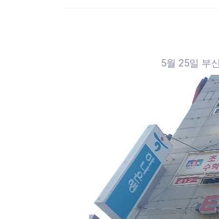
5월 25일 