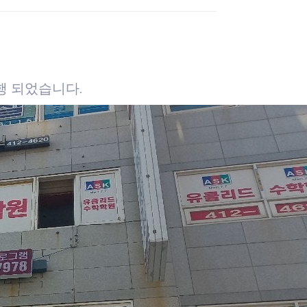
행 되었습니다.