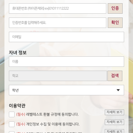
인증
확인
자녀 정보
검색
이용약관
자세히 보기
(필수)
레벨테스트 환불 규정에 동의합니다.
자세히 보기
(필수)
개인정보 수집 및 이용에 동의합니다.
자세히 보기