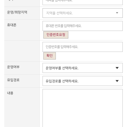
지역을 선택하세요.
인증번호요청
확인