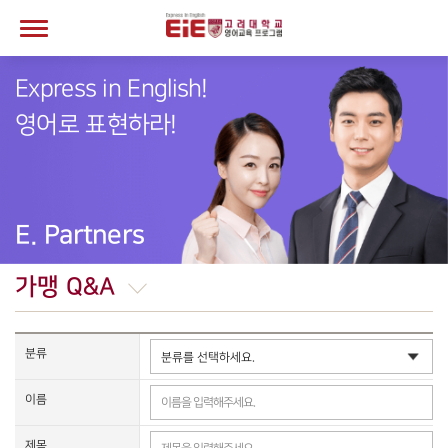
Express in English!
영어로 표현하라!
E. Partners
가맹 Q&A