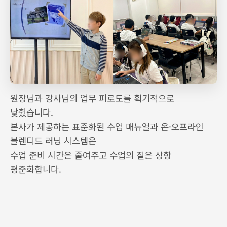
원장님과 강사님의 업무 피로도를 획기적으로
낮췄습니다.
본사가 제공하는 표준화된 수업 매뉴얼과 온·오프라인
블렌디드 러닝 시스템은
수업 준비 시간은 줄여주고 수업의 질은 상향
평준화합니다.