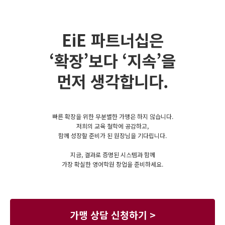
EiE 파트너십은
‘확장’보다 ‘지속’을
먼저 생각합니다.
빠른 확장을 위한 무분별한 가맹은 하지 않습니다.
저희의 교육 철학에 공감하고,
함께 성장할 준비가 된 원장님을 기다립니다.
지금, 결과로 증명된 시스템과 함께
가장 확실한 영어학원 창업을 준비하세요.
가맹 상담 신청하기 >