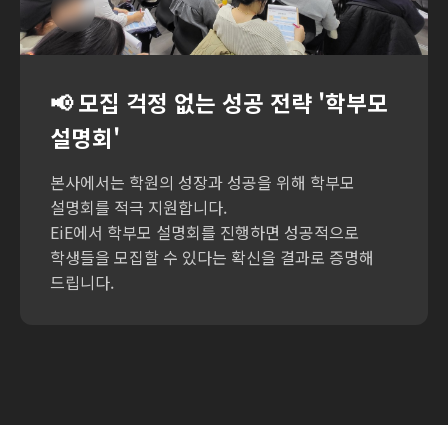
📢 모집 걱정 없는 성공 전략
'학부모
설명회'
본사에서는 학원의 성장과 성공을 위해 학부모
설명회를 적극 지원합니다.
EiE에서 학부모 설명회를 진행하면 성공적으로
학생들을 모집할 수 있다는 확신을 결과로 증명해
드립니다.