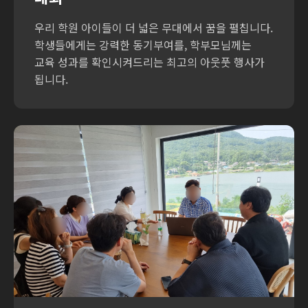
우리 학원 아이들이 더 넓은 무대에서 꿈을 펼칩니다.
학생들에게는 강력한 동기부여를, 학부모님께는
교육 성과를 확인시켜드리는 최고의 아웃풋 행사가
됩니다.