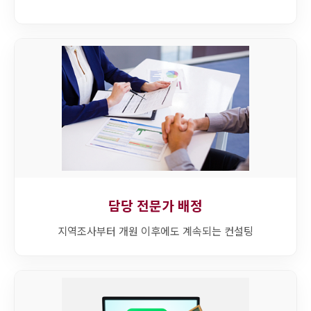
담당 전문가 배정
지역조사부터 개원 이후에도 계속되는 컨설팅