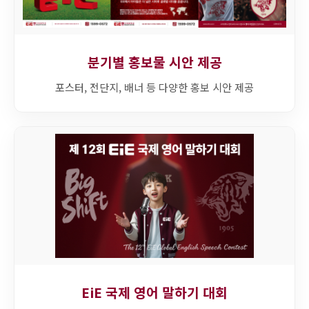
분기별 홍보물 시안 제공
포스터, 전단지, 배너 등 다양한 홍보 시안 제공
EiE 국제 영어 말하기 대회