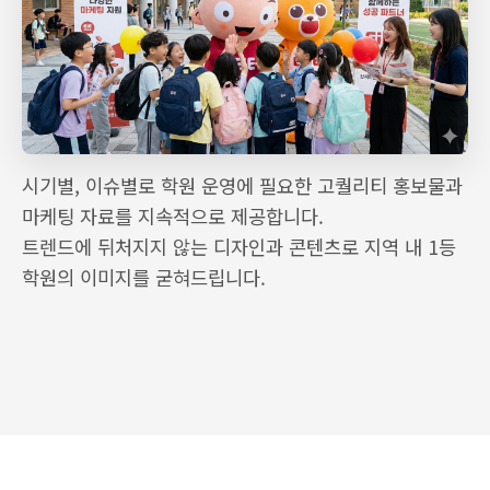
시기별, 이슈별로 학원 운영에 필요한 고퀄리티 홍보물과
마케팅 자료를 지속적으로 제공합니다.
트렌드에 뒤처지지 않는 디자인과 콘텐츠로 지역 내 1등
학원의 이미지를 굳혀드립니다.