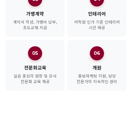
가맹계약
인테리어
계약서 작성, 가맹비 납부,
어학원 인가 기준 인테리어
초도교재 지급
시안 제공
05
06
전문화교육
개원
실습 중심의 원장 및 강사
홍보마케팅 지원, 담당
전문화 교육 제공
전문가의 지속적인 관리