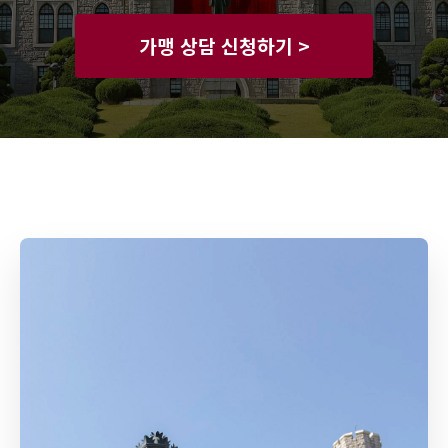
가맹 상담 신청하기 >