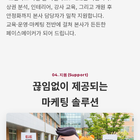
상권 분석, 인테리어, 강사 교육, 그리고 개원 후
안정화까지 본사 담당자가 밀착 지원합니다.
교육·운영·마케팅 전반에 걸쳐 본사가 든든한
페이스메이커가 되어 드립니다.
04. 지원 (Support)
끊임없이 제공되는
마케팅 솔루션