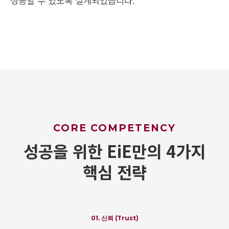
성공할 수 있도록 설계되었습니다.
CORE COMPETENCY
성공을 위한 EiE만의 4가지
핵심 전략
01. 신뢰 (Trust)