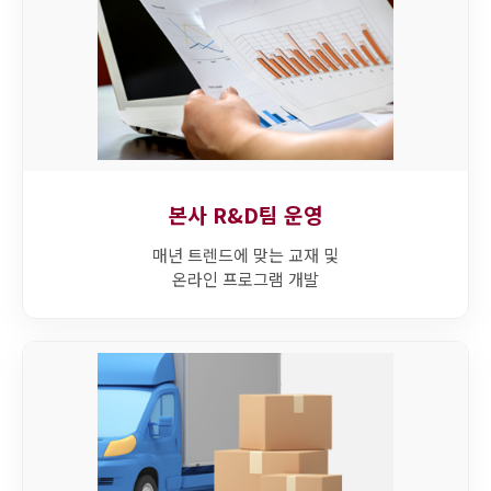
본사 R&D팀 운영
매년 트렌드에 맞는 교재 및
온라인 프로그램 개발