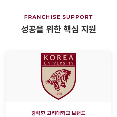
FRANCHISE SUPPORT
성공을 위한 핵심 지원
강력한 고려대학교 브랜드