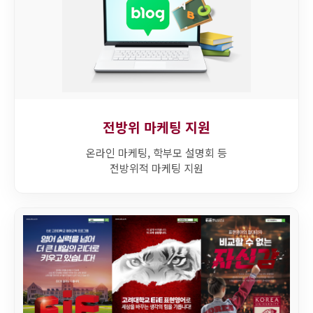
전방위 마케팅 지원
온라인 마케팅, 학부모 설명회 등
전방위적 마케팅 지원