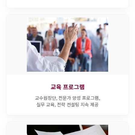
교육 프로그램
교수원장단, 전문가 양성 프로그램,
실무 교육, 전략 컨설팅 지속 제공