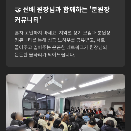
🤝 선배 원장님과 함께하는
'분원장
커뮤니티'
혼자 고민하지 마세요. 지역별 정기 모임과 분원장
커뮤니티를 통해 성공 노하우를 공유받고, 서로
끌어주고 밀어주는 끈끈한 네트워크가 원장님의
든든한 울타리가 되어드립니다.