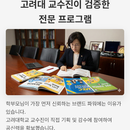
고려대 교수진이 검증한
전문 프로그램
학부모님이 가장 먼저 신뢰하는 브랜드 파워에는 이유가
있습니다.
고려대학교 교수진이 직접 기획 및 감수에 참여하여
공신력을 확보했습니다.